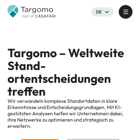
DE
Targomo – Weltweite
Stand-
ortentscheidungen
treffen
Wir verwandeln komplexe Standortdaten in klare
Erkenntnisse und Entscheidungsgrundlagen. Mit KI-
gestützten Analysen helfen wir Unternehmen dabei,
ihre Netzwerke zu optimieren und strategisch zu
erweitern.