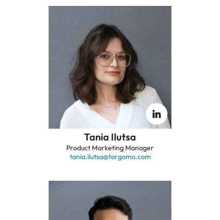
Tania Ilutsa
Product Marketing Manager
tania.ilutsa
@targomo.com