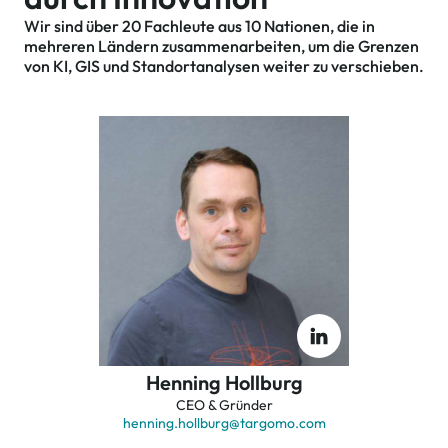
Wir sind über 20 Fachleute aus 10 Nationen, die in
mehreren Ländern zusammenarbeiten, um die Grenzen
von KI, GIS und Standortanalysen weiter zu verschieben.
Henning Hollburg
CEO & Gründer
henning.hollburg
@targomo.com