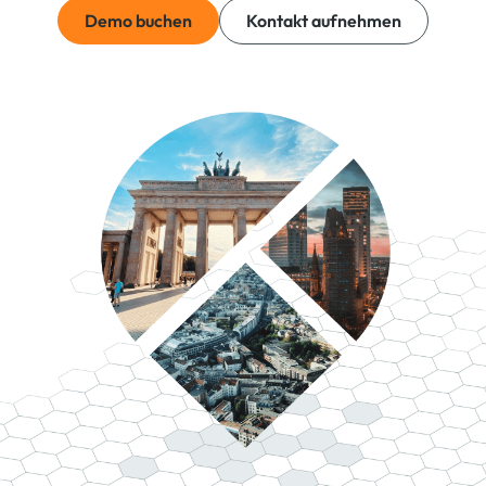
Demo buchen
Kontakt aufnehmen