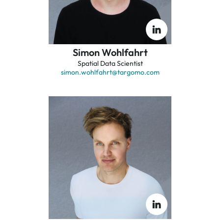
Simon Wohlfahrt
Spatial Data Scientist
simon.wohlfahrt
@targomo.com
Akzeptieren