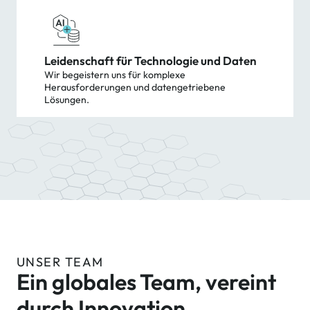
Leidenschaft für Technologie und Daten
Wir begeistern uns für komplexe
Herausforderungen und datengetriebene
Lösungen.
UNSER TEAM
Ein globales Team, vereint
durch Innovation