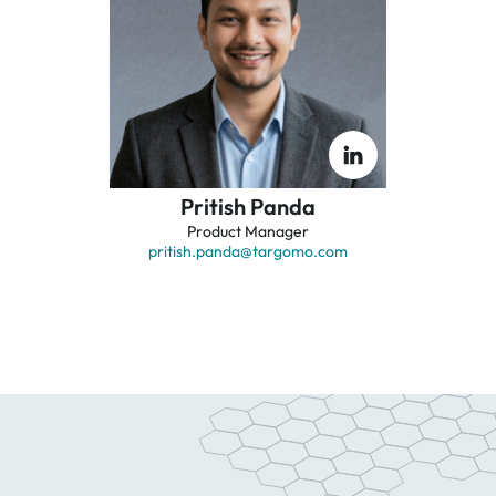
Pritish Panda
Product Manager
pritish.panda
@targomo.com