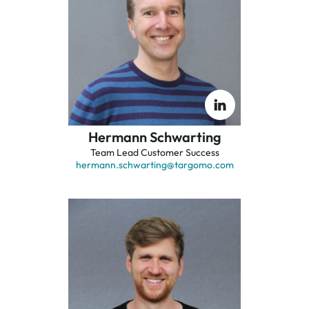
Hermann Schwarting
Team Lead Customer Success
hermann.schwarting
@targomo.com